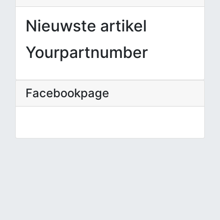
Nieuwste artikel
Yourpartnumber
Facebookpage