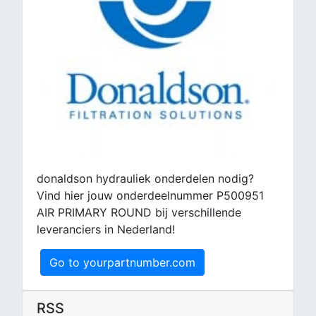
donaldson hydrauliek onderdelen nodig?
Vind hier jouw onderdeelnummer P500951
AIR PRIMARY ROUND bij verschillende
leveranciers in Nederland!
Go to yourpartnumber.com
RSS