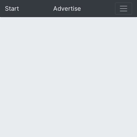
Start
Advertise