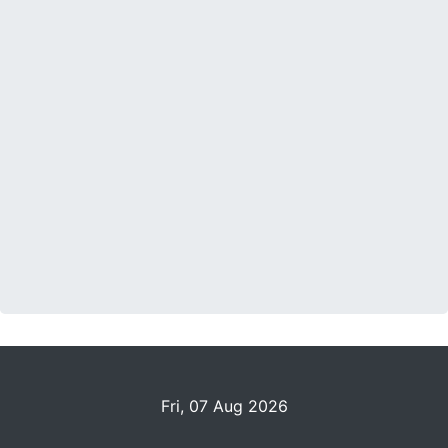
Fri, 07 Aug 2026