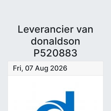
Leverancier van
donaldson
P520883
Fri, 07 Aug 2026