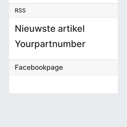
RSS
Nieuwste artikel
Yourpartnumber
Facebookpage