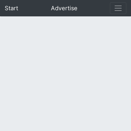
Start
Advertise