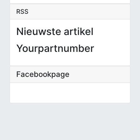
RSS
Nieuwste artikel
Yourpartnumber
Facebookpage