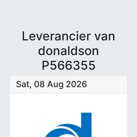
Leverancier van
donaldson
P566355
Sat, 08 Aug 2026