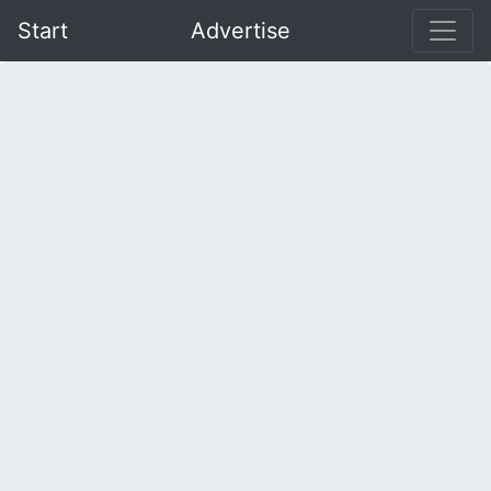
Start
Advertise